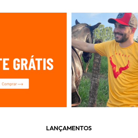
LANÇAMENTOS