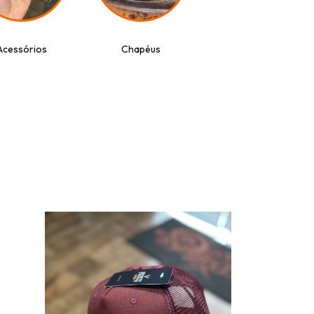
Acessórios
Chapéus