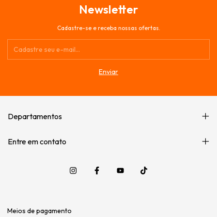
Newsletter
Cadastre-se e receba nossas ofertas.
Departamentos
Entre em contato
Meios de pagamento