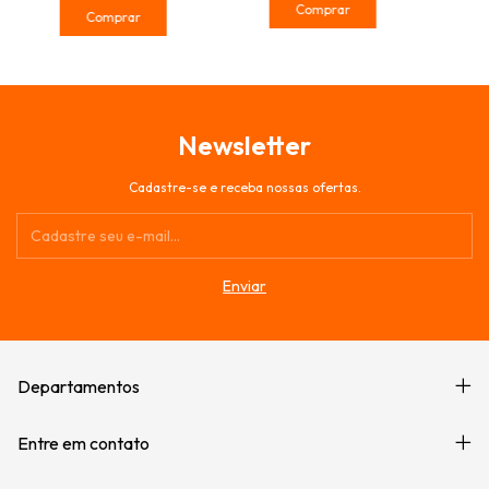
Comprar
Comprar
Newsletter
Cadastre-se e receba nossas ofertas.
Departamentos
Entre em contato