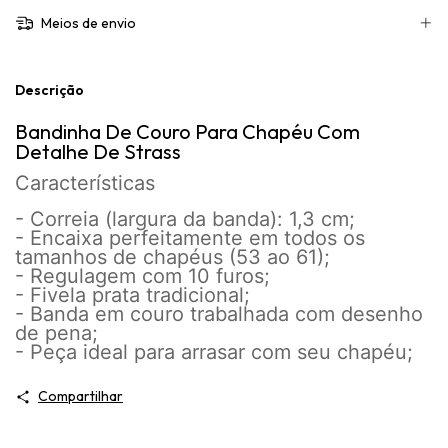
Meios de envio
Descrição
Bandinha De Couro Para Chapéu Com
Detalhe De Strass
Características
- Correia (largura da banda): 1,3 cm;
- Encaixa perfeitamente em todos os
tamanhos de chapéus (53 ao 61);
- Regulagem com 10 furos;
- Fivela prata tradicional;
- Banda em couro trabalhada com desenho
de pena;
- Peça ideal para arrasar com seu chapéu;
Compartilhar