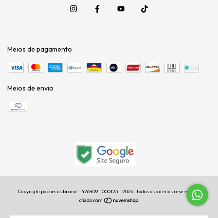
Meios de pagamento
Meios de envio
Copyright pachecos brand - 42640911000123 - 2026. Todos os direitos reservados.