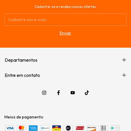
Cadastre-se e receba nossas ofertas.
Departamentos
Entre em contato
Meios de pagamento