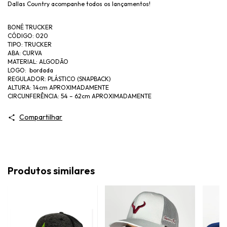
Dallas Country acompanhe todos os lançamentos!
BONÉ TRUCKER
CÓDIGO: 020
TIPO: TRUCKER
ABA: CURVA
MATERIAL: ALGODÃO
LOGO: bordada
REGULADOR: PLÁSTICO (SNAPBACK)
ALTURA: 14cm APROXIMADAMENTE
CIRCUNFERÊNCIA: 54 – 62cm APROXIMADAMENTE
Compartilhar
Produtos similares