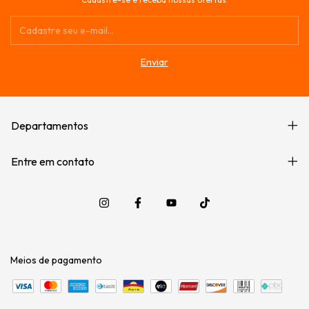
Departamentos
Entre em contato
Meios de pagamento