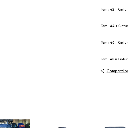
Tam.: 42 = Cintur
Tam.: 44 = Cintur
Tam.: 46 = Cintu
Tam.: 48 = Cintur
Compartilh