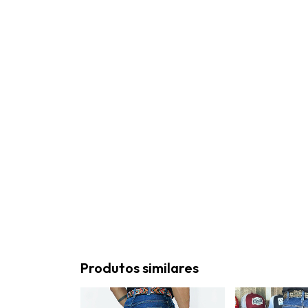
Produtos similares