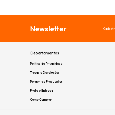
Newsletter
Cadastr
Departamentos
Politica de Privacidade
Trocas e Devoluções
Perguntas Frequentes
Frete e Entrega
Como Comprar