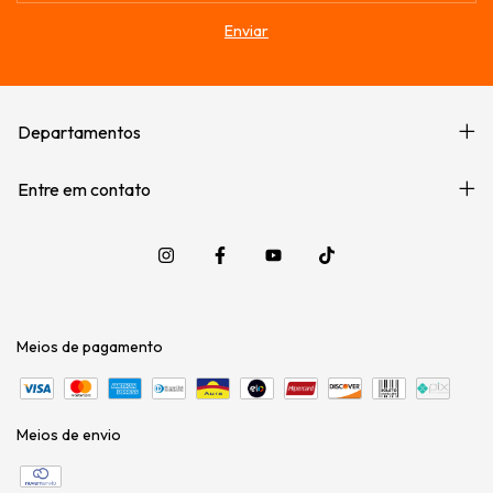
Departamentos
Entre em contato
Meios de pagamento
Meios de envio