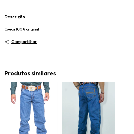
Descrição
Cueca 100% original
Compartilhar
Produtos similares