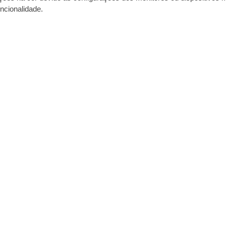
ncionalidade.