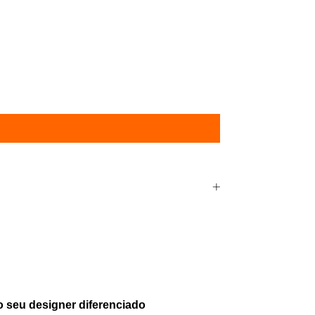
o seu designer diferenciado