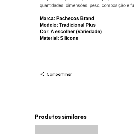
quantidades, dimensões, peso, composição e fu
Marca: Pachecos Brand
Modelo: Tradicional Plus
Cor: A escolher (Variedade)
Material: Silicone
Compartilhar
Produtos similares