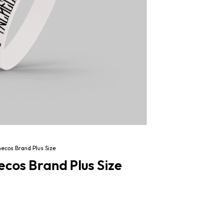
hecos Brand Plus Size
ecos Brand Plus Size