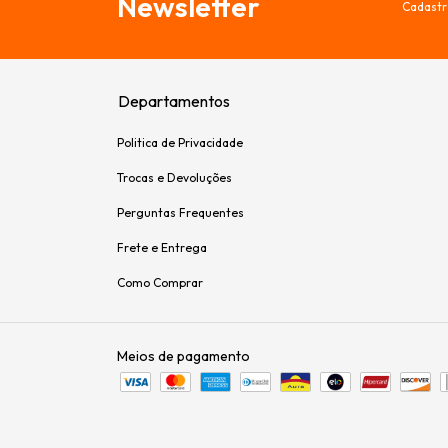
Newsletter
Cadastr
Departamentos
Politica de Privacidade
Trocas e Devoluções
Perguntas Frequentes
Frete e Entrega
Como Comprar
Meios de pagamento