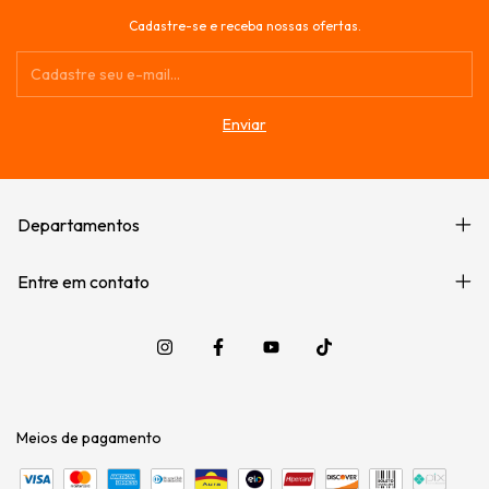
Cadastre-se e receba nossas ofertas.
Departamentos
Entre em contato
Meios de pagamento