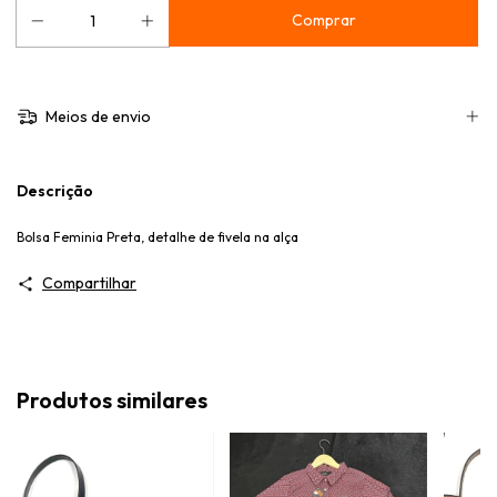
Meios de envio
Descrição
Bolsa Feminia Preta, detalhe de fivela na alça
Compartilhar
Produtos similares