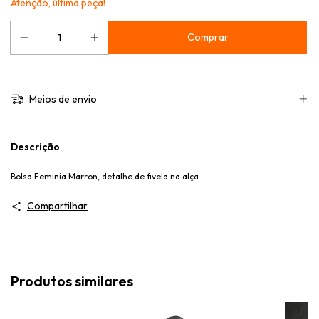
Atenção, última peça!
Meios de envio
Descrição
Bolsa Feminia Marron, detalhe de fivela na alça
Compartilhar
Produtos similares