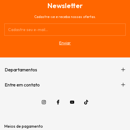
Newsletter
Cadastre-se e receba nossas ofertas.
Departamentos
Entre em contato
Meios de pagamento