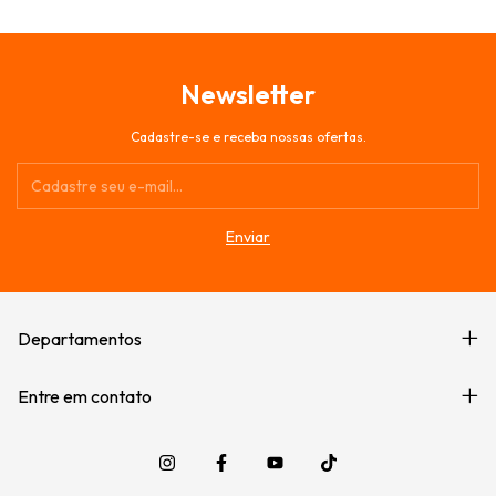
Newsletter
Cadastre-se e receba nossas ofertas.
Departamentos
Entre em contato