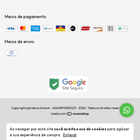
Meios de pagamento
Meios de envio
Copyright pachecos brand - 42640911000123 - 2026. Todos os direitos reservados.
Ao navegar por este site
você aceita o uso de cookies
para agilizar
a sua experiência de compra.
Entendi