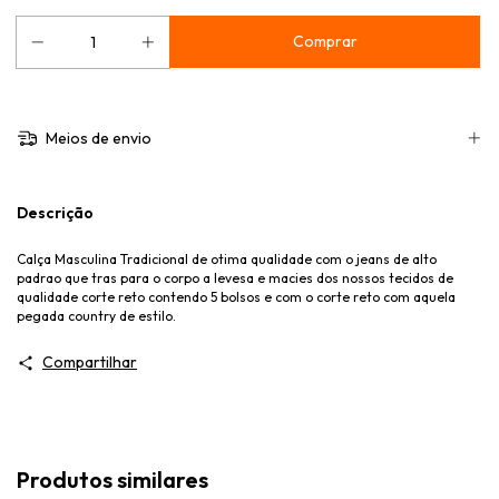
Meios de envio
Descrição
Calça Masculina Tradicional de otima qualidade com o jeans de alto
padrao que tras para o corpo a levesa e macies dos nossos tecidos de
qualidade corte reto contendo 5 bolsos e com o corte reto com aquela
pegada country de estilo.
Compartilhar
Produtos similares